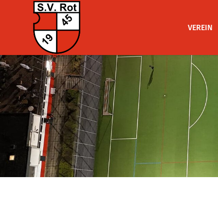
VEREIN