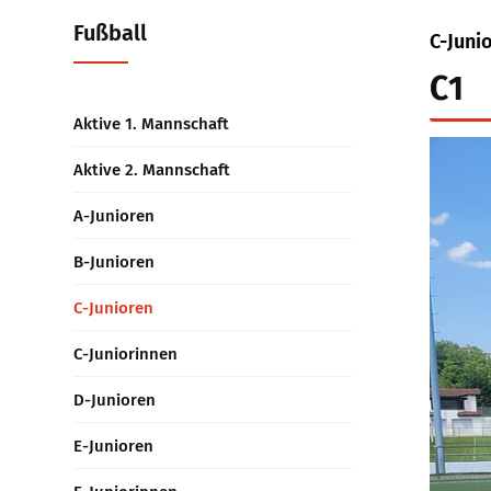
Fußball
C-Juni
C1
Aktive 1. Mannschaft
Aktive 2. Mannschaft
A-Junioren
B-Junioren
C-Junioren
C-Juniorinnen
D-Junioren
E-Junioren