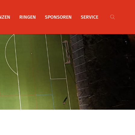
NZEN
RINGEN
SPONSOREN
SERVICE