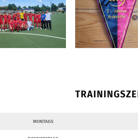
TRAININGSZE
MONTAGS