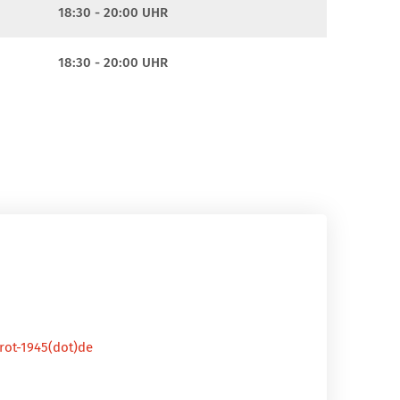
18:30 - 20:00 UHR
18:30 - 20:00 UHR
-rot-1945(dot)de