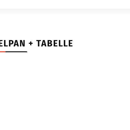
ELPAN + TABELLE