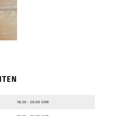
ITEN
18:30 - 20:00 UHR